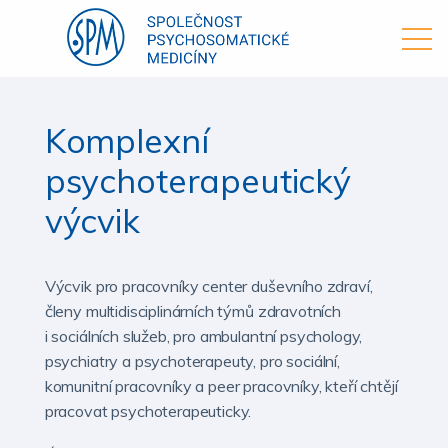
Komplexní
psychoterapeutický
výcvik
Výcvik pro pracovníky center duševního zdraví,
členy multidisciplinárních týmů zdravotních
i sociálních služeb, pro ambulantní psychology,
psychiatry a psychoterapeuty, pro sociální,
komunitní pracovníky a peer pracovníky, kteří chtějí
pracovat psychoterapeuticky.