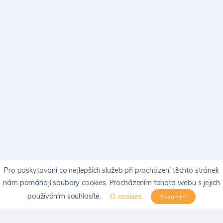
Pro poskytování co nejlepších služeb při procházení těchto stránek
nám pomáhají soubory cookies. Procházením tohoto webu s jejich
používáním souhlasíte.
O cookies
Rozumím