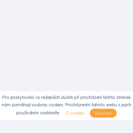
Pro poskytování co nejlepších služeb při procházení těchto stránek
nám pomáhají soubory cookies. Procházením tohoto webu s jejich
používáním souhlasíte.
O cookies
Rozumím