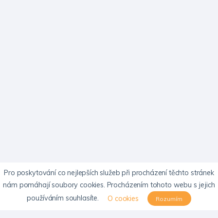
Pro poskytování co nejlepších služeb při procházení těchto stránek
nám pomáhají soubory cookies. Procházením tohoto webu s jejich
používáním souhlasíte.
O cookies
Rozumím