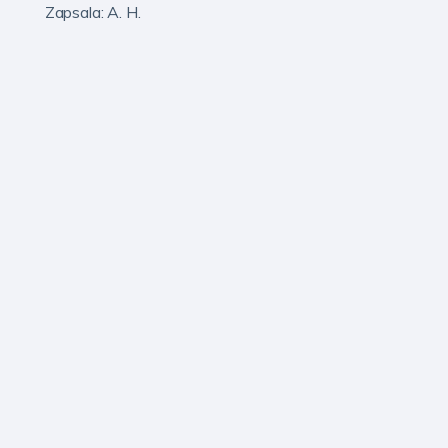
Zapsala: A. H.