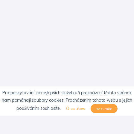
Pro poskytování co nejlepších služeb při procházení těchto stránek
nám pomáhají soubory cookies. Procházením tohoto webu s jejich
používáním souhlasíte.
O cookies
Rozumím