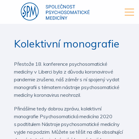
Kolektivní monografie
Přestože 18. konference psychosomatické
medicíny v Liberci byla z důvodu koronavirové
pandemie zrušena, náš záměr s ní spojený vydat
monografii s tématem nástroje psychosomatické
medicíny koronavirus neohrozil.
Přinášíme tedy dobrou zprávu, kolektivní
monografie Psychosomatická medicína 2020
s podtitulem Nástroje psychosomatické medicíny
vyjde na podzim. Můžete se těšit na dílo obsahující