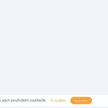
jejich používáním souhlasíte.
O cookies
Rozumím