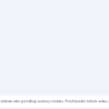
to stránek nám pomáhají soubory cookies. Procházením tohoto webu s 