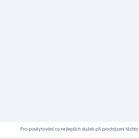
Pro poskytování co nejlepších služeb při procházení těch