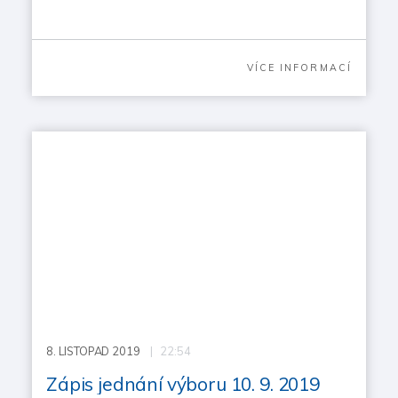
VÍCE INFORMACÍ
8.
LISTOPAD 2019
| 22:54
Zápis jednání výboru 10. 9. 2019