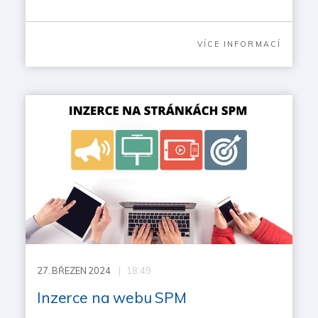
VÍCE INFORMACÍ
27.
BŘEZEN 2024
| 18:49
Inzerce na webu SPM