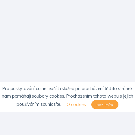
Pro poskytování co nejlepších služeb při procházení těchto stránek
nám pomáhají soubory cookies. Procházením tohoto webu s jejich
používáním souhlasíte.
O cookies
Rozumím
KONTAKTY